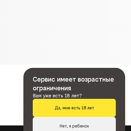
Сервис имеет возрастные
ограничения
Вам уже есть 18 лет?
Да, мне есть 18 лет
Нет, я ребенок