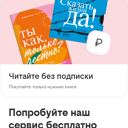
Читайте без подписки
Покупайте только нужные книги
Попробуйте наш
сервис бесплатно