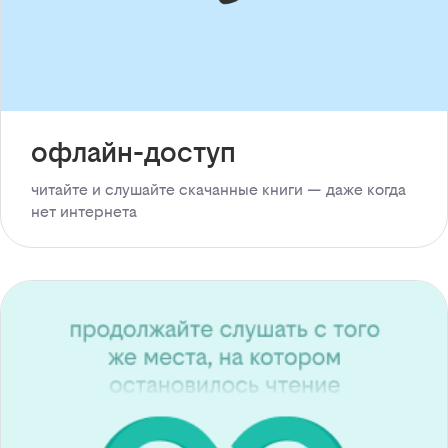
офлайн-доступ
читайте и слушайте скачанные книги — даже когда
нет интернета