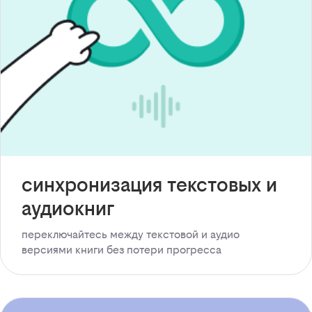
синхронизация текстовых и
аудиокниг
переключайтесь между текстовой и аудио
версиями книги без потери прогресса