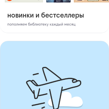
новинки и бестселлеры
пополняем библиотеку каждый месяц