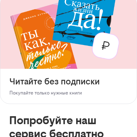
Читайте без подписки
Покупайте только нужные книги
Попробуйте наш
сервис бесплатно