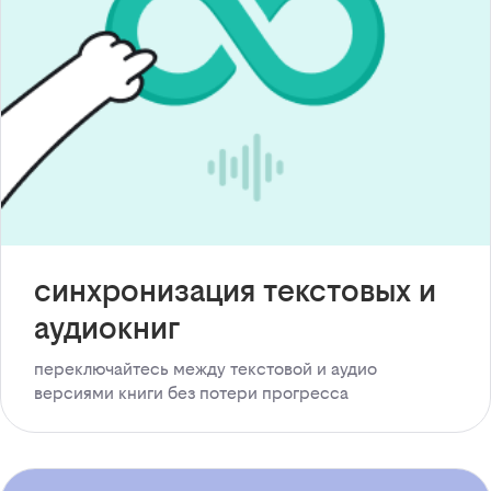
синхронизация текстовых и
аудиокниг
переключайтесь между текстовой и аудио
версиями книги без потери прогресса