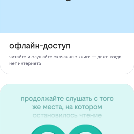
офлайн-доступ
читайте и слушайте скачанные книги — даже когда
нет интернета