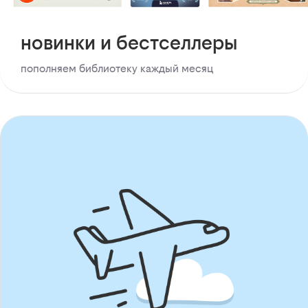
новинки и бестселлеры
пополняем библиотеку каждый месяц