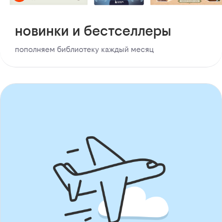
новинки и бестселлеры
пополняем библиотеку каждый месяц