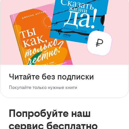
Читайте без подписки
Покупайте только нужные книги
Попробуйте наш
сервис бесплатно