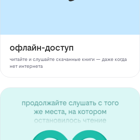
офлайн-доступ
читайте и слушайте скачанные книги — даже когда
нет интернета