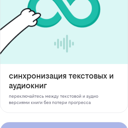
синхронизация текстовых и
аудиокниг
переключайтесь между текстовой и аудио
версиями книги без потери прогресса