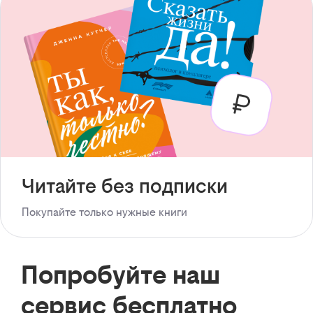
Читайте без подписки
Покупайте только нужные книги
Попробуйте наш
сервис бесплатно