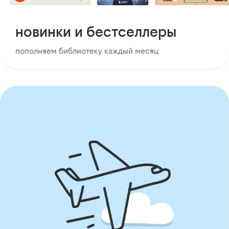
новинки и бестселлеры
пополняем библиотеку каждый месяц