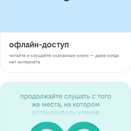
офлайн-доступ
читайте и слушайте скачанные книги — даже когда
нет интернета