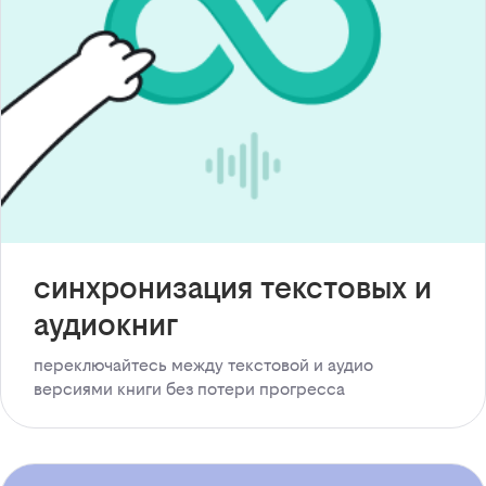
синхронизация текстовых и
аудиокниг
переключайтесь между текстовой и аудио
версиями книги без потери прогресса