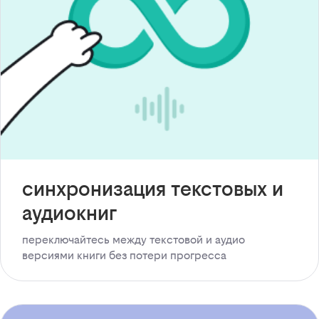
синхронизация текстовых и
аудиокниг
переключайтесь между текстовой и аудио
версиями книги без потери прогресса