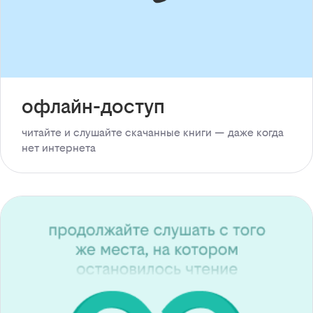
офлайн-доступ
читайте и слушайте скачанные книги — даже когда
нет интернета