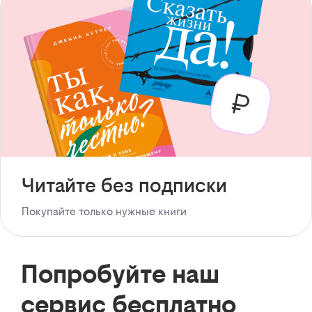
Читайте без подписки
Покупайте только нужные книги
Попробуйте наш
сервис бесплатно