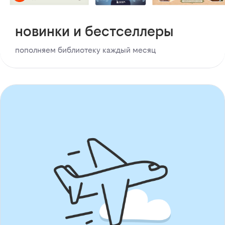
новинки и бестселлеры
пополняем библиотеку каждый месяц