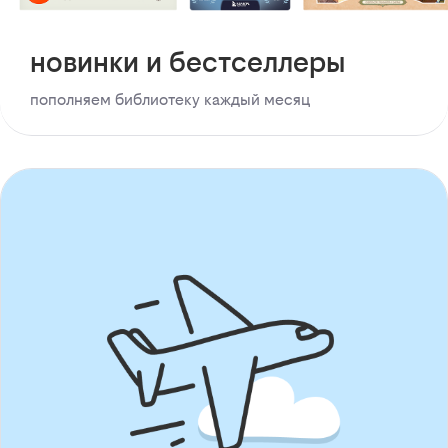
новинки и бестселлеры
пополняем библиотеку каждый месяц