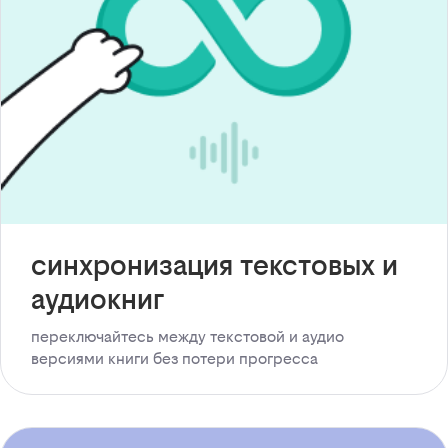
синхронизация текстовых и
аудиокниг
переключайтесь между текстовой и аудио
версиями книги без потери прогресса