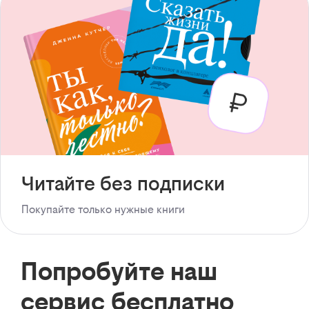
Читайте без подписки
Покупайте только нужные книги
Попробуйте наш
сервис бесплатно