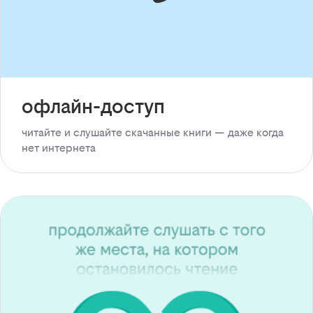
офлайн-доступ
читайте и слушайте скачанные книги — даже когда
нет интернета