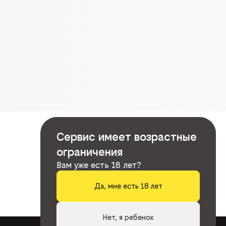
Сервис имеет возрастные
ограничения
Вам уже есть 18 лет?
Да, мне есть 18 лет
Нет, я ребенок