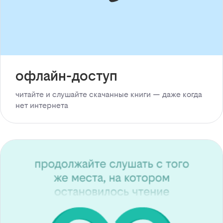
офлайн-доступ
читайте и слушайте скачанные книги — даже когда
нет интернета