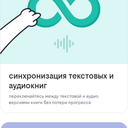
синхронизация текстовых и
аудиокниг
переключайтесь между текстовой и аудио
версиями книги без потери прогресса