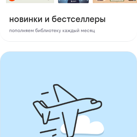
новинки и бестселлеры
пополняем библиотеку каждый месяц