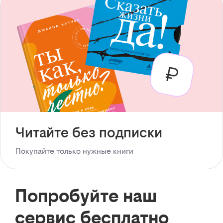
Читайте без подписки
Покупайте только нужные книги
Попробуйте наш
сервис бесплатно