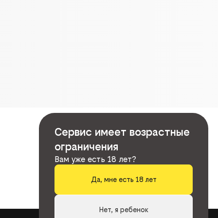
Сервис имеет возрастные
ограничения
Вам уже есть 18 лет?
Да, мне есть 18 лет
Нет, я ребенок