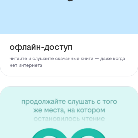
офлайн-доступ
читайте и слушайте скачанные книги — даже когда
нет интернета