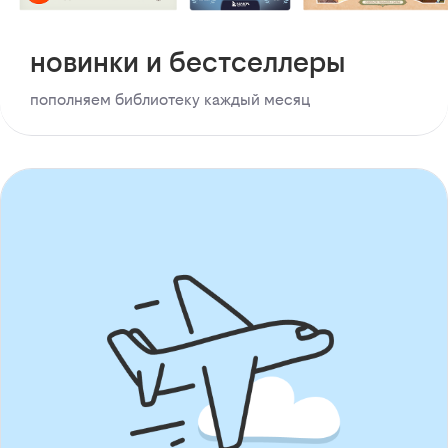
новинки и бестселлеры
пополняем библиотеку каждый месяц