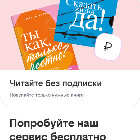
Читайте без подписки
Покупайте только нужные книги
Попробуйте наш
сервис бесплатно