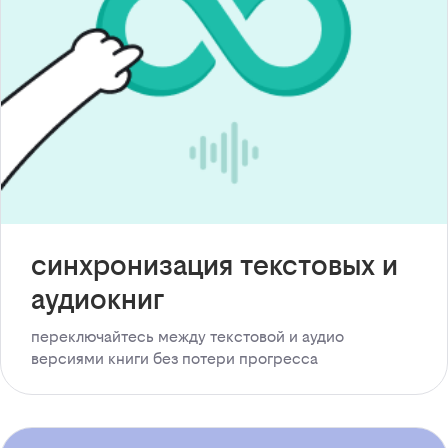
синхронизация текстовых и
аудиокниг
переключайтесь между текстовой и аудио
версиями книги без потери прогресса