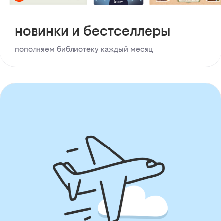
новинки и бестселлеры
пополняем библиотеку каждый месяц