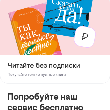
Читайте без подписки
Покупайте только нужные книги
Попробуйте наш
сервис бесплатно