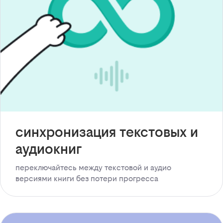
синхронизация текстовых и
аудиокниг
переключайтесь между текстовой и аудио
версиями книги без потери прогресса