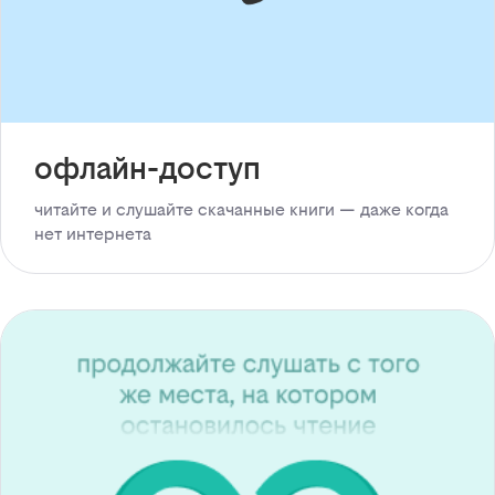
офлайн-доступ
читайте и слушайте скачанные книги — даже когда
нет интернета