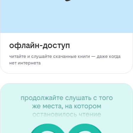
офлайн-доступ
читайте и слушайте скачанные книги — даже когда
нет интернета