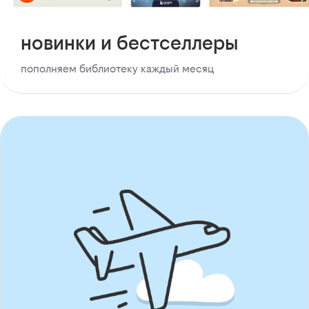
новинки и бестселлеры
пополняем библиотеку каждый месяц