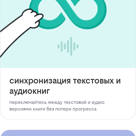
синхронизация текстовых и
аудиокниг
переключайтесь между текстовой и аудио
версиями книги без потери прогресса