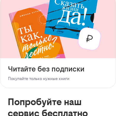
Читайте без подписки
Покупайте только нужные книги
Попробуйте наш
сервис бесплатно