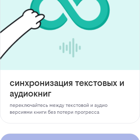
синхронизация текстовых и
аудиокниг
переключайтесь между текстовой и аудио
версиями книги без потери прогресса