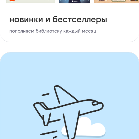
новинки и бестселлеры
пополняем библиотеку каждый месяц