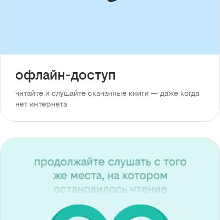
офлайн-доступ
читайте и слушайте скачанные книги — даже когда
нет интернета