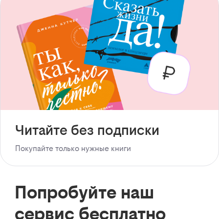
Читайте без подписки
Покупайте только нужные книги
Попробуйте наш
сервис бесплатно