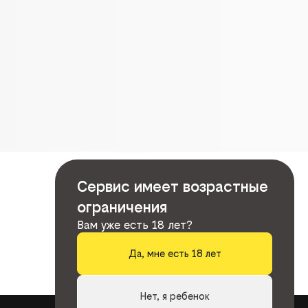
Сервис имеет возрастные
ограничения
Вам уже есть 18 лет?
Да, мне есть 18 лет
Нет, я ребенок