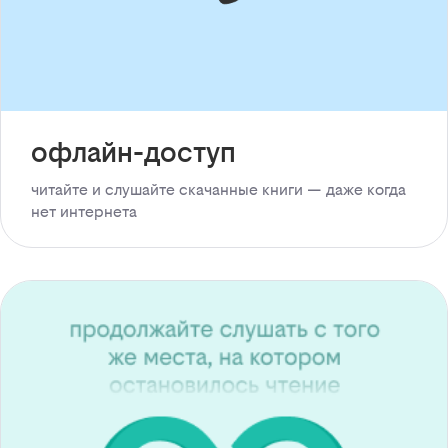
офлайн-доступ
читайте и слушайте скачанные книги — даже когда
нет интернета