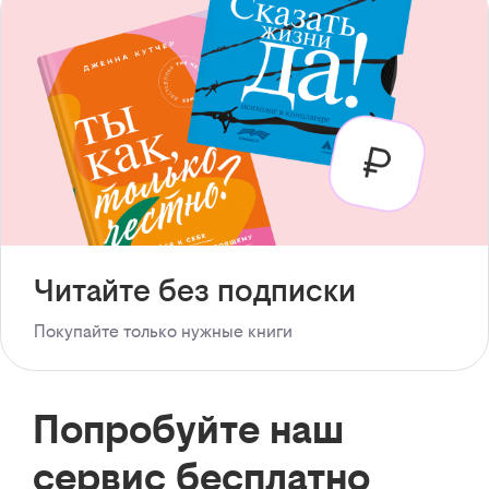
Читайте без подписки
Покупайте только нужные книги
Попробуйте наш
сервис бесплатно