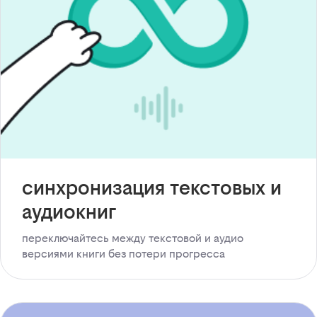
синхронизация текстовых и
аудиокниг
переключайтесь между текстовой и аудио
версиями книги без потери прогресса