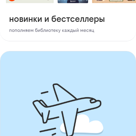
новинки и бестселлеры
пополняем библиотеку каждый месяц