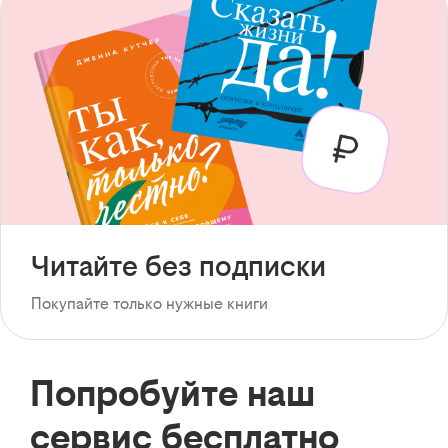
Читайте без подписки
Покупайте только нужные книги
Попробуйте наш
сервис бесплатно