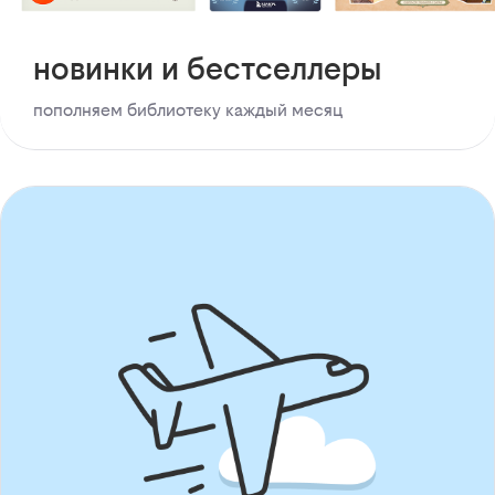
новинки и бестселлеры
пополняем библиотеку каждый месяц