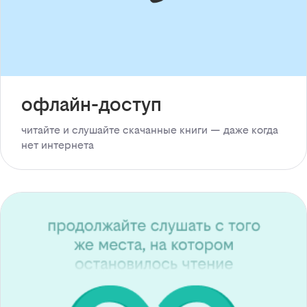
офлайн-доступ
читайте и слушайте скачанные книги — даже когда
нет интернета