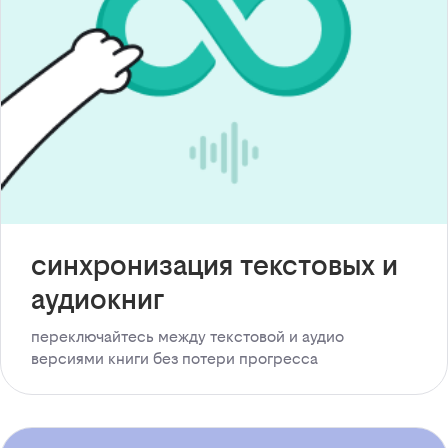
синхронизация текстовых и
аудиокниг
переключайтесь между текстовой и аудио
версиями книги без потери прогресса