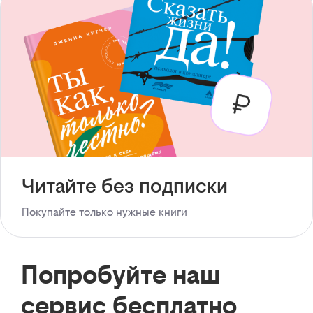
Читайте без подписки
Покупайте только нужные книги
Попробуйте наш
сервис бесплатно