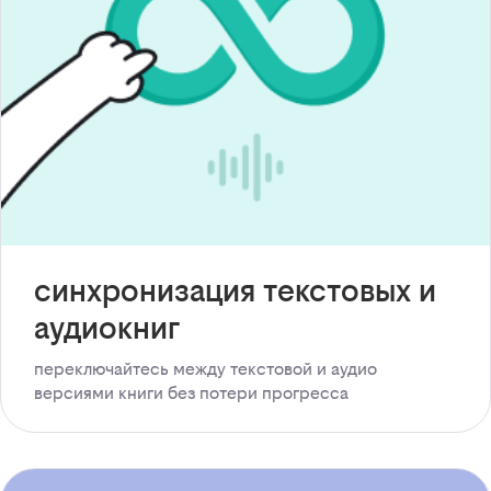
синхронизация текстовых и
аудиокниг
переключайтесь между текстовой и аудио
версиями книги без потери прогресса