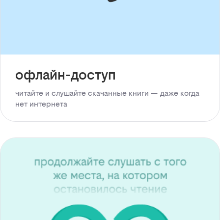
офлайн-доступ
читайте и слушайте скачанные книги — даже когда
нет интернета