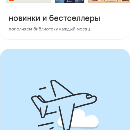
новинки и бестселлеры
пополняем библиотеку каждый месяц