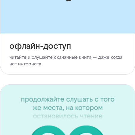
офлайн-доступ
читайте и слушайте скачанные книги — даже когда
нет интернета