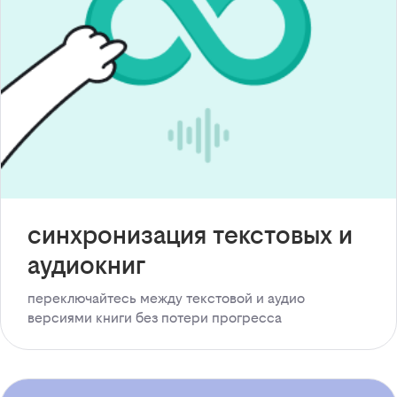
синхронизация текстовых и
аудиокниг
переключайтесь между текстовой и аудио
версиями книги без потери прогресса