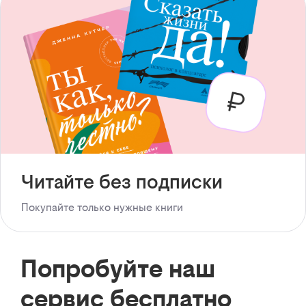
Читайте без подписки
Покупайте только нужные книги
Попробуйте наш
сервис бесплатно