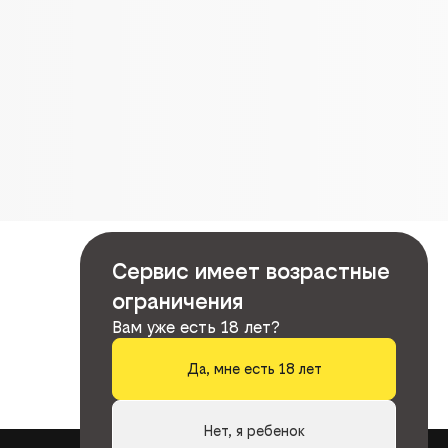
Сервис имеет возрастные
ограничения
Вам уже есть 18 лет?
Да, мне есть 18 лет
Нет, я ребенок