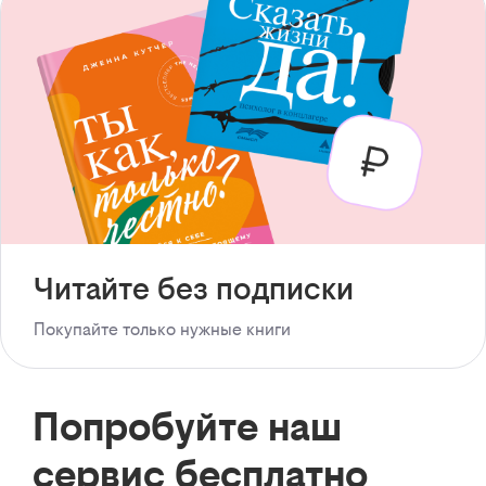
Читайте без подписки
Покупайте только нужные книги
Попробуйте наш
сервис бесплатно