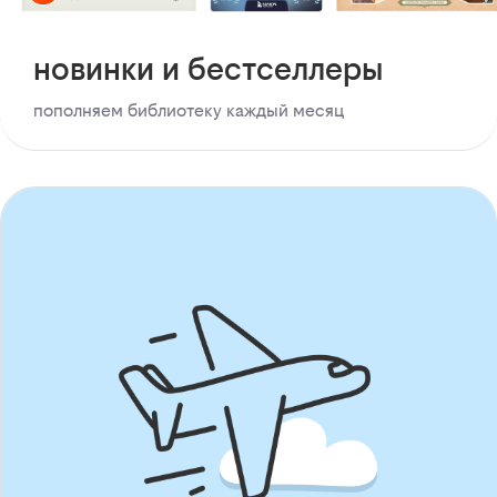
новинки и бестселлеры
пополняем библиотеку каждый месяц