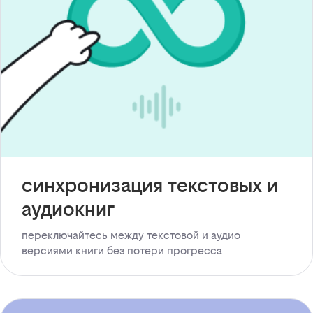
синхронизация текстовых и
аудиокниг
переключайтесь между текстовой и аудио
версиями книги без потери прогресса