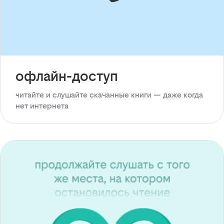
офлайн-доступ
читайте и слушайте скачанные книги — даже когда
нет интернета