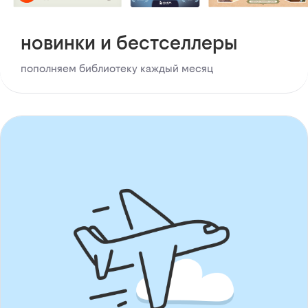
новинки и бестселлеры
пополняем библиотеку каждый месяц