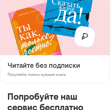
Читайте без подписки
Покупайте только нужные книги
Попробуйте наш
сервис бесплатно