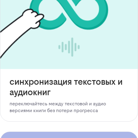
синхронизация текстовых и
аудиокниг
переключайтесь между текстовой и аудио
версиями книги без потери прогресса