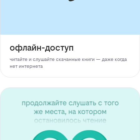
офлайн-доступ
читайте и слушайте скачанные книги — даже когда
нет интернета