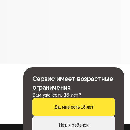
Сервис имеет возрастные
ограничения
Вам уже есть 18 лет?
Да, мне есть 18 лет
Нет, я ребенок