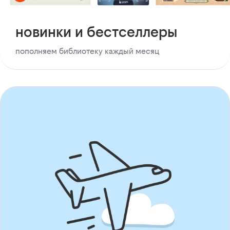
новинки и бестселлеры
пополняем библиотеку каждый месяц