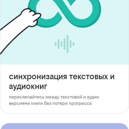
синхронизация текстовых и
аудиокниг
переключайтесь между текстовой и аудио
версиями книги без потери прогресса