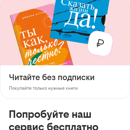
Читайте без подписки
Покупайте только нужные книги
Попробуйте наш
сервис бесплатно