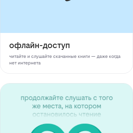
офлайн-доступ
читайте и слушайте скачанные книги — даже когда
нет интернета