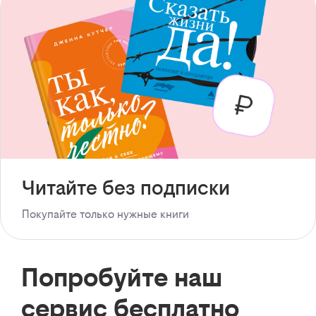
Читайте без подписки
Покупайте только нужные книги
Попробуйте наш
сервис бесплатно