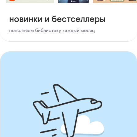
новинки и бестселлеры
пополняем библиотеку каждый месяц