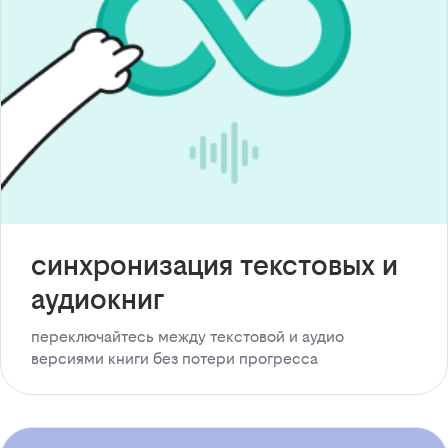
синхронизация текстовых и
аудиокниг
переключайтесь между текстовой и аудио
версиями книги без потери прогресса