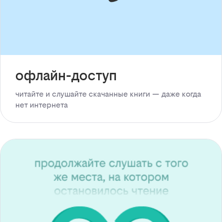
офлайн-доступ
читайте и слушайте скачанные книги — даже когда
нет интернета