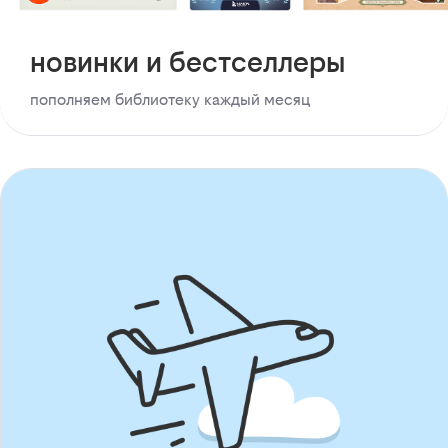
новинки и бестселлеры
пополняем библиотеку каждый месяц