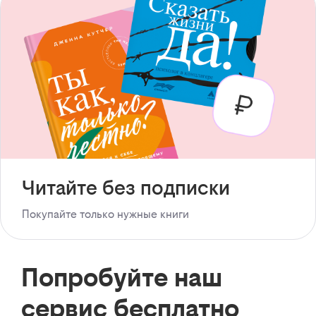
Читайте без подписки
Покупайте только нужные книги
Попробуйте наш
сервис бесплатно