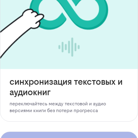
синхронизация текстовых и
аудиокниг
переключайтесь между текстовой и аудио
версиями книги без потери прогресса