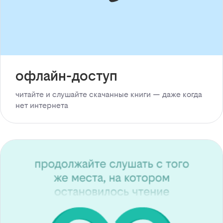
офлайн-доступ
читайте и слушайте скачанные книги — даже когда
нет интернета