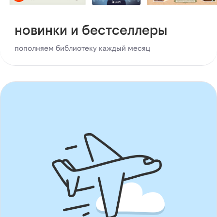
новинки и бестселлеры
пополняем библиотеку каждый месяц