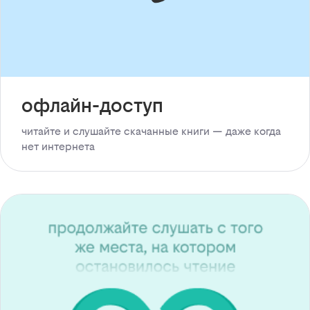
офлайн-доступ
читайте и слушайте скачанные книги — даже когда
нет интернета