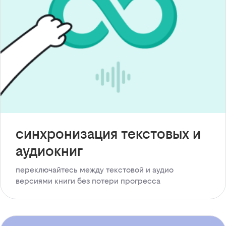
синхронизация текстовых и
аудиокниг
переключайтесь между текстовой и аудио
версиями книги без потери прогресса