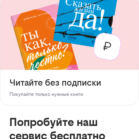
Читайте без подписки
Покупайте только нужные книги
Попробуйте наш
сервис бесплатно