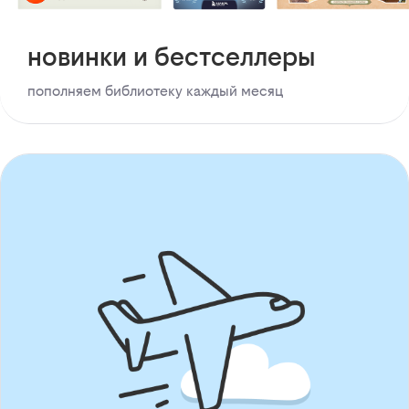
новинки и бестселлеры
пополняем библиотеку каждый месяц