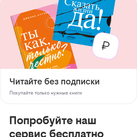
Читайте без подписки
Покупайте только нужные книги
Попробуйте наш
сервис бесплатно