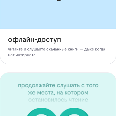
офлайн-доступ
читайте и слушайте скачанные книги — даже когда
нет интернета