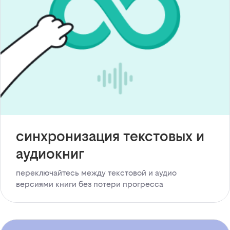
синхронизация текстовых и
аудиокниг
переключайтесь между текстовой и аудио
версиями книги без потери прогресса