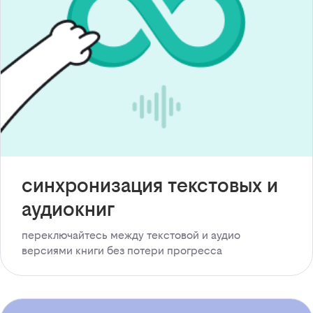
синхронизация текстовых и
аудиокниг
переключайтесь между текстовой и аудио
версиями книги без потери прогресса