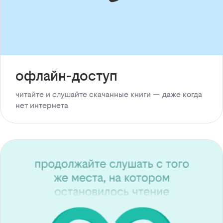
офлайн-доступ
читайте и слушайте скачанные книги — даже когда
нет интернета