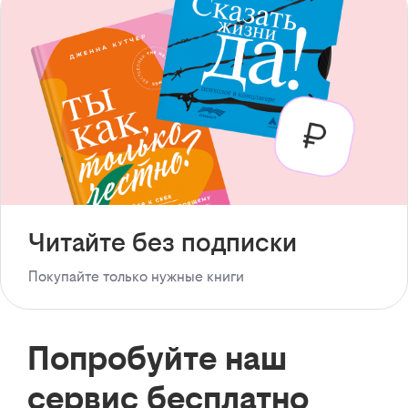
Читайте без подписки
Покупайте только нужные книги
Попробуйте наш
сервис бесплатно