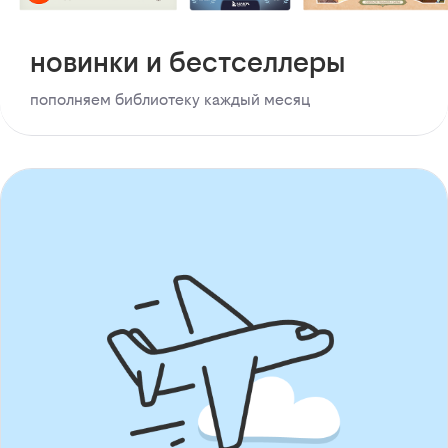
новинки и бестселлеры
пополняем библиотеку каждый месяц