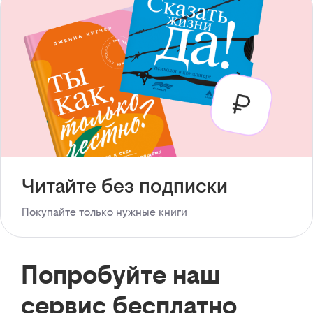
Читайте без подписки
Покупайте только нужные книги
Попробуйте наш
сервис бесплатно