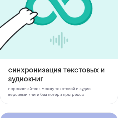
синхронизация текстовых и
аудиокниг
переключайтесь между текстовой и аудио
версиями книги без потери прогресса