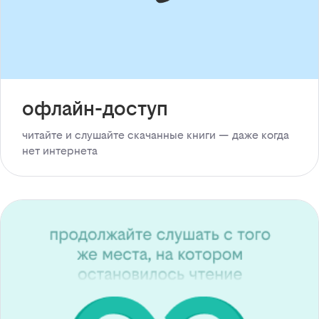
офлайн-доступ
читайте и слушайте скачанные книги — даже когда
нет интернета