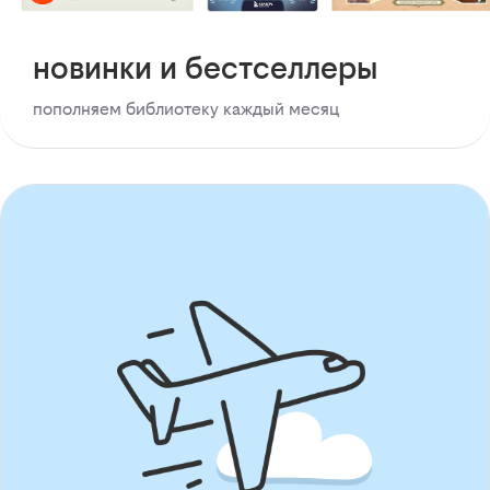
новинки и бестселлеры
пополняем библиотеку каждый месяц