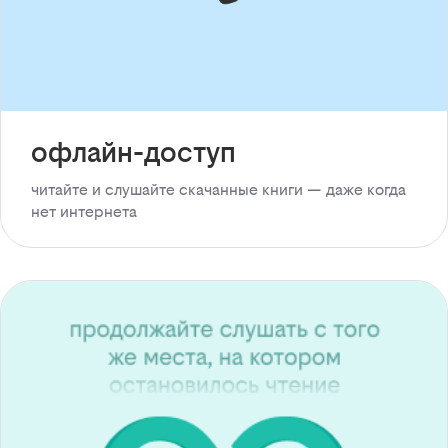
офлайн-доступ
читайте и слушайте скачанные книги — даже когда
нет интернета