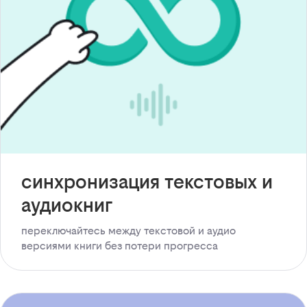
синхронизация текстовых и
аудиокниг
переключайтесь между текстовой и аудио
версиями книги без потери прогресса