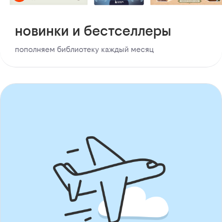
новинки и бестселлеры
пополняем библиотеку каждый месяц