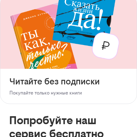
Читайте без подписки
Покупайте только нужные книги
Попробуйте наш
сервис бесплатно