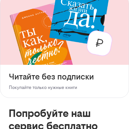
Читайте без подписки
Покупайте только нужные книги
Попробуйте наш
сервис бесплатно