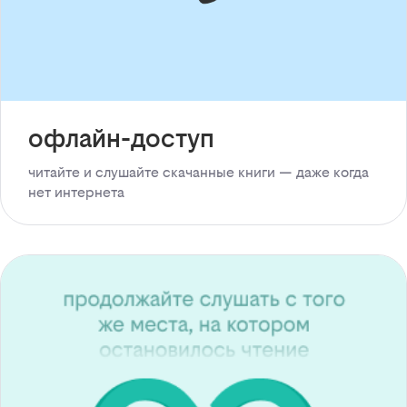
офлайн-доступ
читайте и слушайте скачанные книги — даже когда
нет интернета