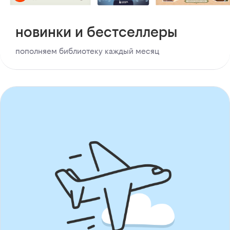
новинки и бестселлеры
пополняем библиотеку каждый месяц