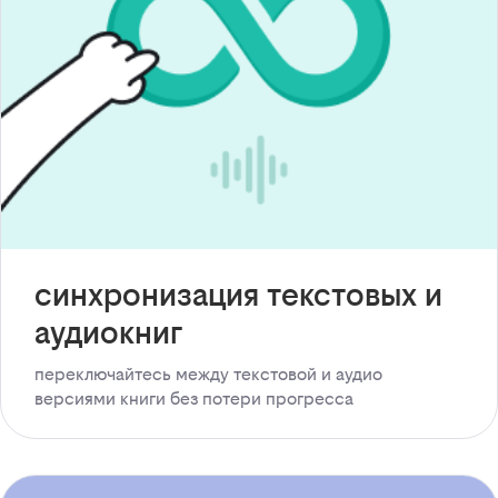
синхронизация текстовых и
аудиокниг
переключайтесь между текстовой и аудио
версиями книги без потери прогресса