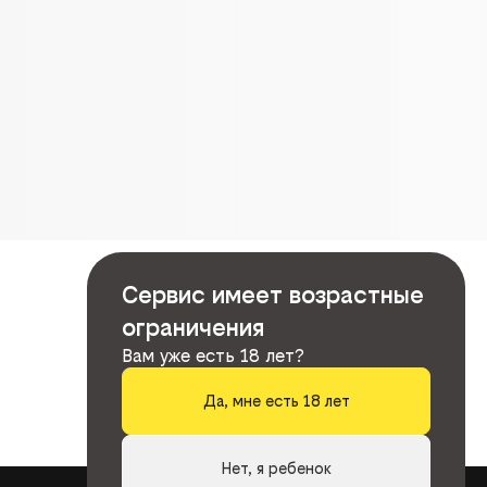
Сервис имеет возрастные
ограничения
Вам уже есть 18 лет?
Да, мне есть 18 лет
Нет, я ребенок