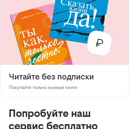
Читайте без подписки
Покупайте только нужные книги
Попробуйте наш
сервис бесплатно