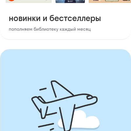
новинки и бестселлеры
пополняем библиотеку каждый месяц