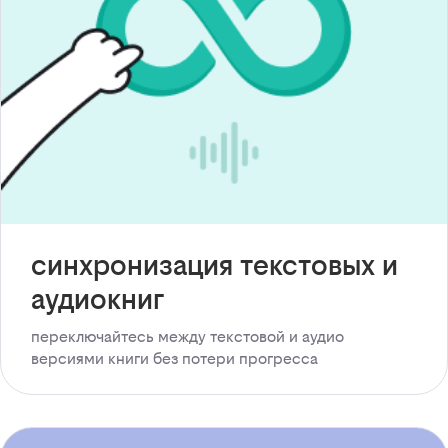
синхронизация текстовых и
аудиокниг
переключайтесь между текстовой и аудио
версиями книги без потери прогресса