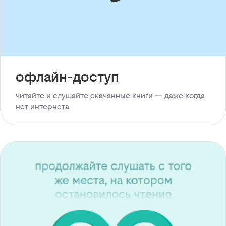
офлайн-доступ
читайте и слушайте скачанные книги — даже когда
нет интернета