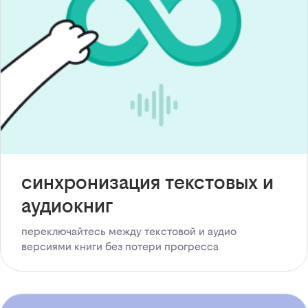
синхронизация текстовых и
аудиокниг
переключайтесь между текстовой и аудио
версиями книги без потери прогресса