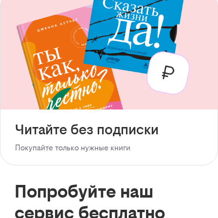
Читайте без подписки
Покупайте только нужные книги
Попробуйте наш
сервис бесплатно