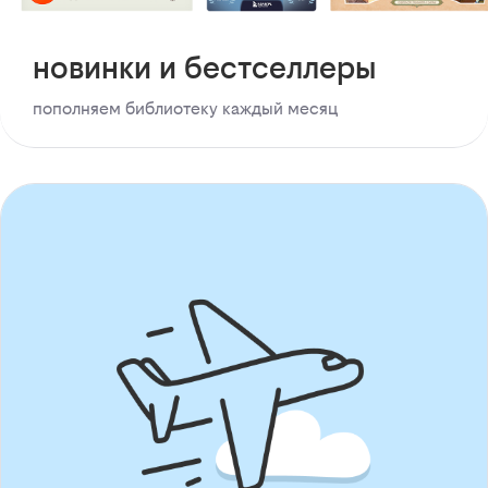
новинки и бестселлеры
пополняем библиотеку каждый месяц