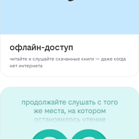
офлайн-доступ
читайте и слушайте скачанные книги — даже когда
нет интернета