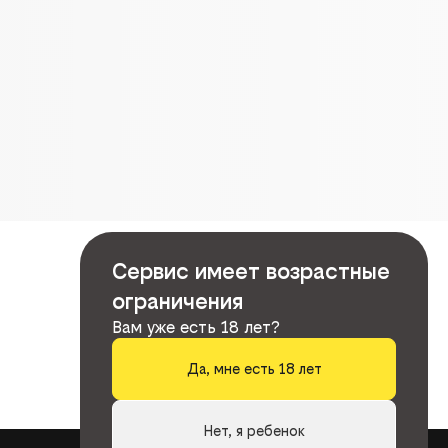
Сервис имеет возрастные
ограничения
Вам уже есть 18 лет?
Да, мне есть 18 лет
Нет, я ребенок