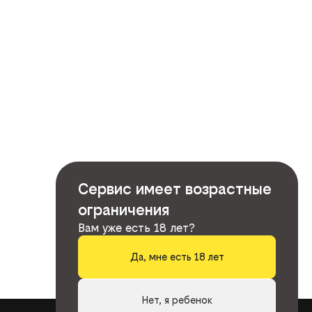
Сервис имеет возрастные
ограничения
Вам уже есть 18 лет?
Да, мне есть 18 лет
Нет, я ребенок