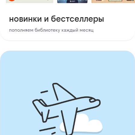
новинки и бестселлеры
пополняем библиотеку каждый месяц