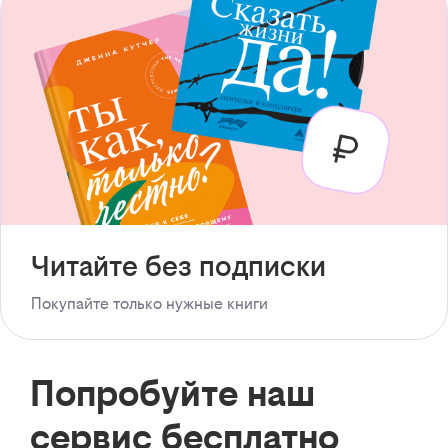
Читайте без подписки
Покупайте только нужные книги
Попробуйте наш
сервис бесплатно