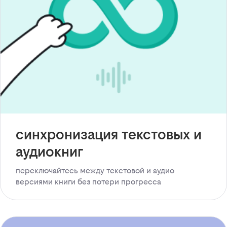
синхронизация текстовых и
аудиокниг
переключайтесь между текстовой и аудио
версиями книги без потери прогресса