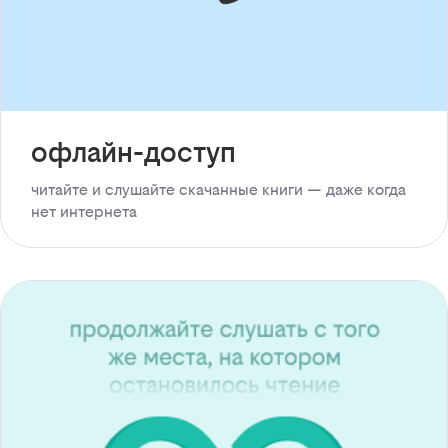
офлайн-доступ
читайте и слушайте скачанные книги — даже когда
нет интернета