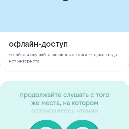
офлайн-доступ
читайте и слушайте скачанные книги — даже когда
нет интернета