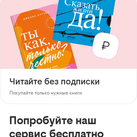
Читайте без подписки
Покупайте только нужные книги
Попробуйте наш
сервис бесплатно