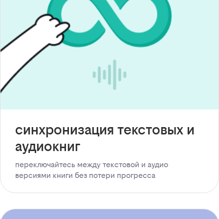
синхронизация текстовых и
аудиокниг
переключайтесь между текстовой и аудио
версиями книги без потери прогресса