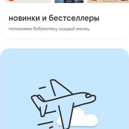
новинки и бестселлеры
пополняем библиотеку каждый месяц