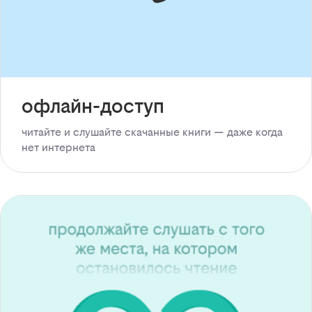
офлайн-доступ
читайте и слушайте скачанные книги — даже когда
нет интернета