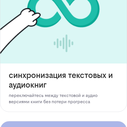
синхронизация текстовых и
аудиокниг
переключайтесь между текстовой и аудио
версиями книги без потери прогресса