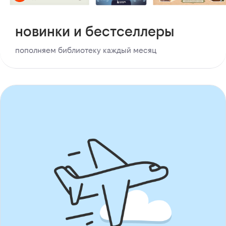
новинки и бестселлеры
пополняем библиотеку каждый месяц