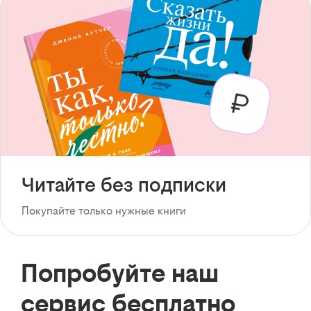
Читайте без подписки
Покупайте только нужные книги
Попробуйте наш
сервис бесплатно