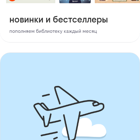
новинки и бестселлеры
пополняем библиотеку каждый месяц