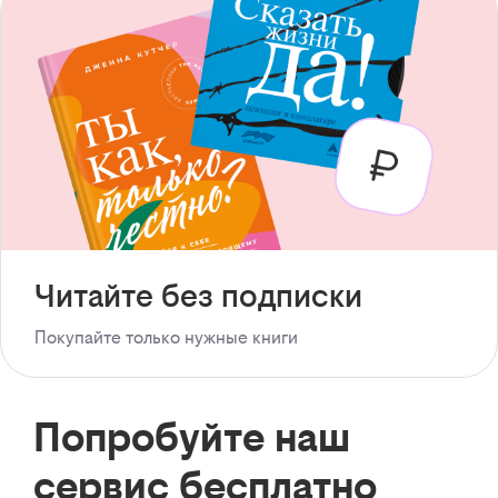
Читайте без подписки
Покупайте только нужные книги
Попробуйте наш
сервис бесплатно