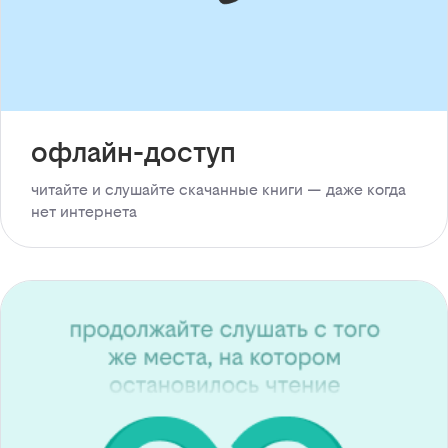
офлайн-доступ
читайте и слушайте скачанные книги — даже когда
нет интернета