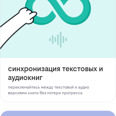
синхронизация текстовых и
аудиокниг
переключайтесь между текстовой и аудио
версиями книги без потери прогресса