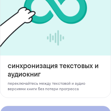
синхронизация текстовых и
аудиокниг
переключайтесь между текстовой и аудио
версиями книги без потери прогресса