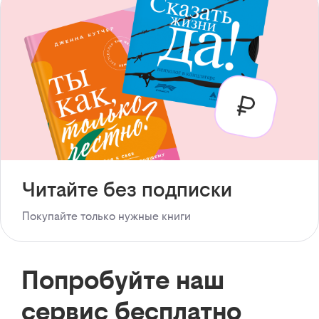
Читайте без подписки
Покупайте только нужные книги
Попробуйте наш
сервис бесплатно