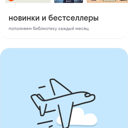
новинки и бестселлеры
пополняем библиотеку каждый месяц