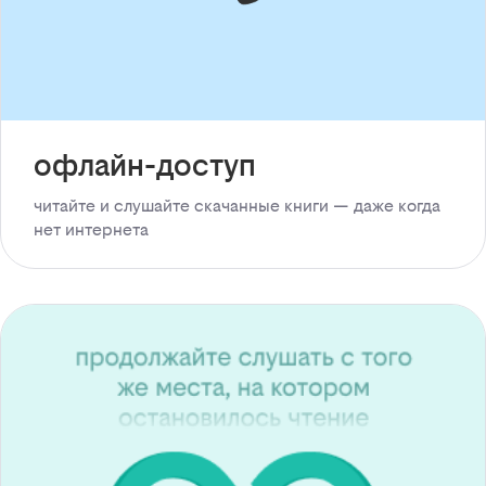
офлайн-доступ
читайте и слушайте скачанные книги — даже когда
нет интернета