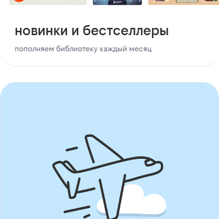
новинки и бестселлеры
пополняем библиотеку каждый месяц