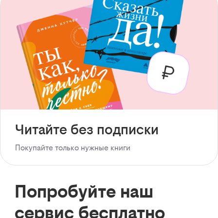
Читайте без подписки
Покупайте только нужные книги
Попробуйте наш
сервис бесплатно