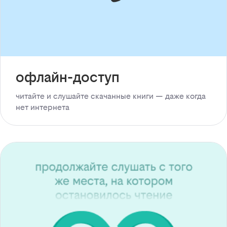
офлайн-доступ
читайте и слушайте скачанные книги — даже когда
нет интернета