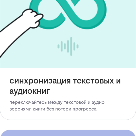
синхронизация текстовых и
аудиокниг
переключайтесь между текстовой и аудио
версиями книги без потери прогресса