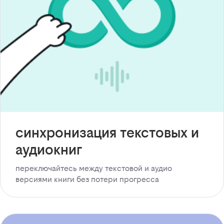
синхронизация текстовых и
аудиокниг
переключайтесь между текстовой и аудио
версиями книги без потери прогресса