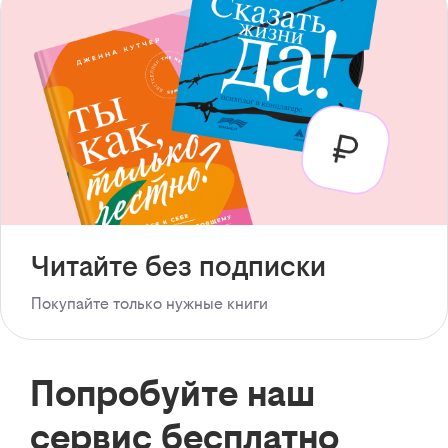
Читайте без подписки
Покупайте только нужные книги
Попробуйте наш
сервис бесплатно