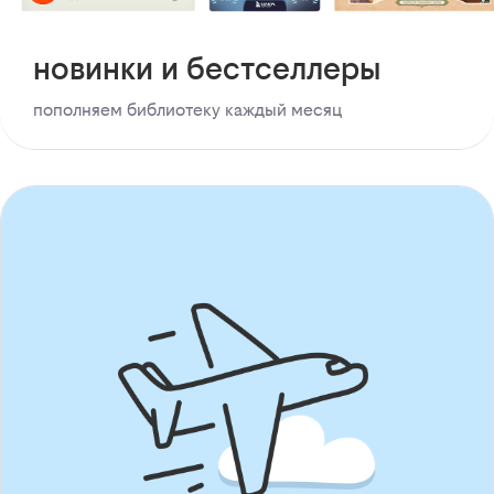
новинки и бестселлеры
пополняем библиотеку каждый месяц