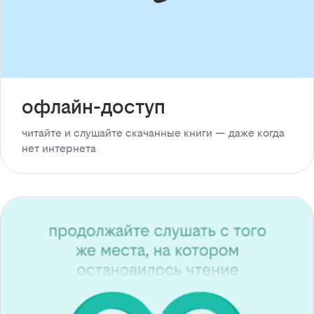
офлайн-доступ
читайте и слушайте скачанные книги — даже когда
нет интернета