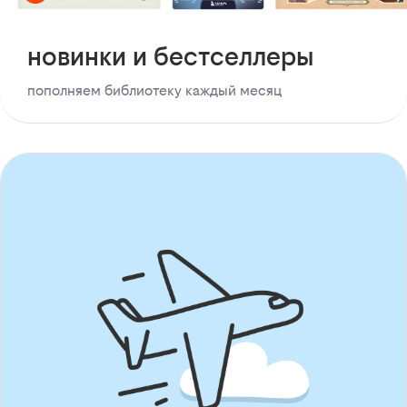
новинки и бестселлеры
пополняем библиотеку каждый месяц