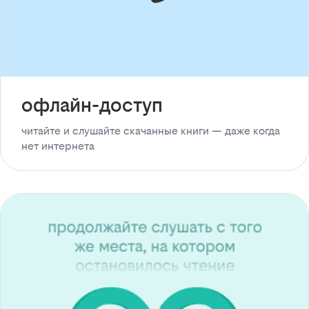
офлайн-доступ
читайте и слушайте скачанные книги — даже когда
нет интернета