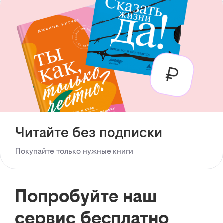
Читайте без подписки
Покупайте только нужные книги
Попробуйте наш
сервис бесплатно