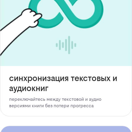
синхронизация текстовых и
аудиокниг
переключайтесь между текстовой и аудио
версиями книги без потери прогресса