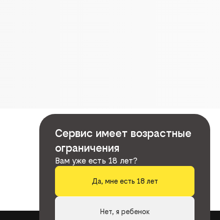
Сервис имеет возрастные
ограничения
Вам уже есть 18 лет?
Да, мне есть 18 лет
Нет, я ребенок