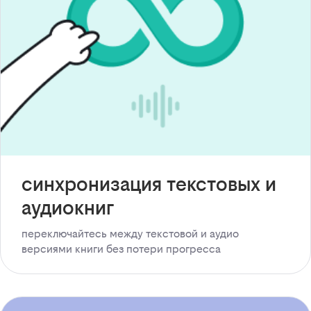
синхронизация текстовых и
аудиокниг
переключайтесь между текстовой и аудио
версиями книги без потери прогресса