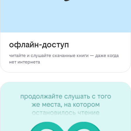
офлайн-доступ
читайте и слушайте скачанные книги — даже когда
нет интернета