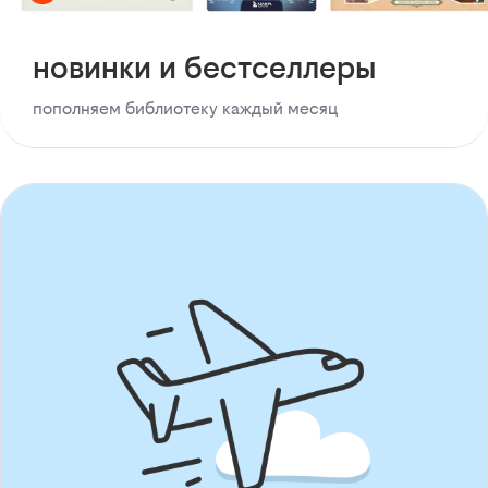
новинки и бестселлеры
пополняем библиотеку каждый месяц