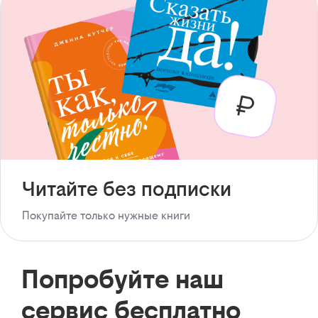
Читайте без подписки
Покупайте только нужные книги
Попробуйте наш
сервис бесплатно