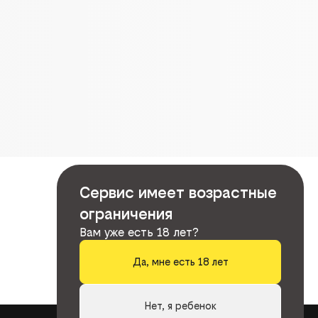
Сервис имеет возрастные
ограничения
Вам уже есть 18 лет?
Да, мне есть 18 лет
Нет, я ребенок