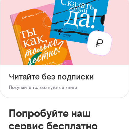
Читайте без подписки
Покупайте только нужные книги
Попробуйте наш
сервис бесплатно