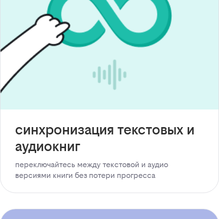
синхронизация текстовых и
аудиокниг
переключайтесь между текстовой и аудио
версиями книги без потери прогресса