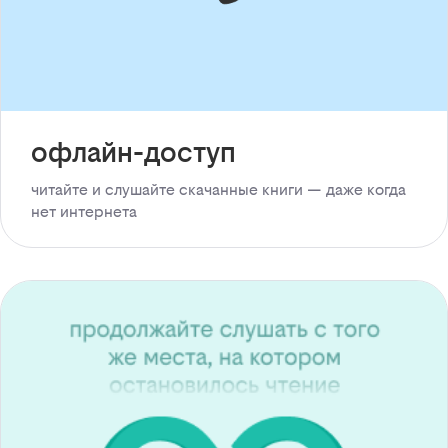
офлайн-доступ
читайте и слушайте скачанные книги — даже когда
нет интернета