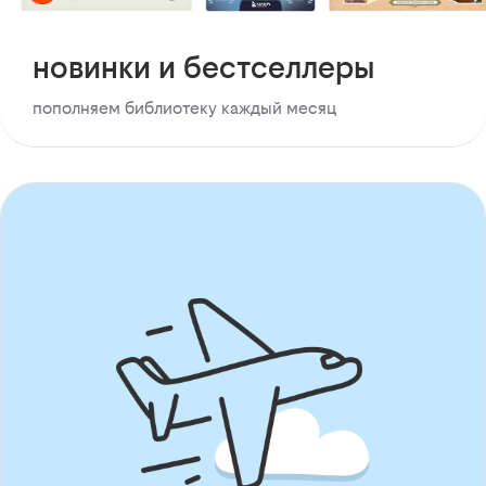
новинки и бестселлеры
пополняем библиотеку каждый месяц