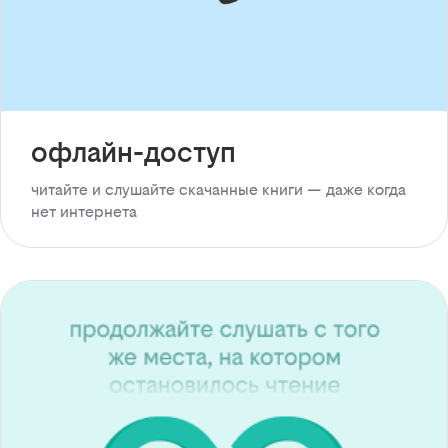
офлайн-доступ
читайте и слушайте скачанные книги — даже когда
нет интернета