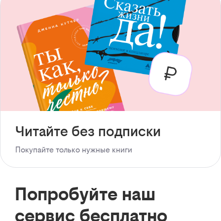
Читайте без подписки
Покупайте только нужные книги
Попробуйте наш
сервис бесплатно