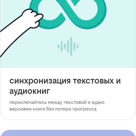
синхронизация текстовых и
аудиокниг
переключайтесь между текстовой и аудио
версиями книги без потери прогресса