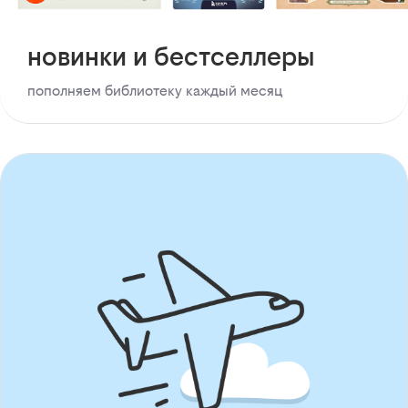
новинки и бестселлеры
пополняем библиотеку каждый месяц